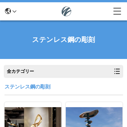
ステンレス鋼の彫刻
全カテゴリー
ステンレス鋼の彫刻