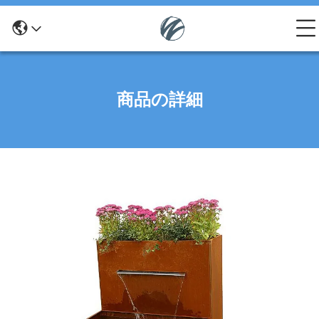
商品の詳細