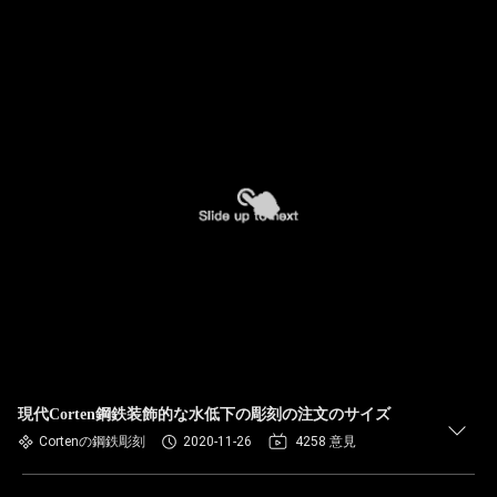
現代Corten鋼鉄装飾的な水低下の彫刻の注文のサイズ
Cortenの鋼鉄彫刻
2020-11-26
4258 意見