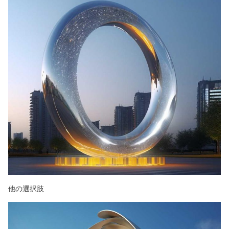
他の選択肢