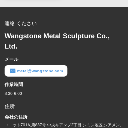
連絡 ください
Wangstone Metal Sculpture Co.,
Ltd.
メール
metal@wangstone.com
作業時間
8:30-6:00
住所
会社の住所
ユニット701A,第837号 中央キアンプ2丁目,シミン地区,シアメン,