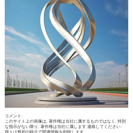
コメント:
このサイト上の画像は, 著作権は当社に属するものではなく, 特別
な指示がない限り, 著作権は当社に属します.連絡してください.
我々は最初の時点で関連情報を削除します..