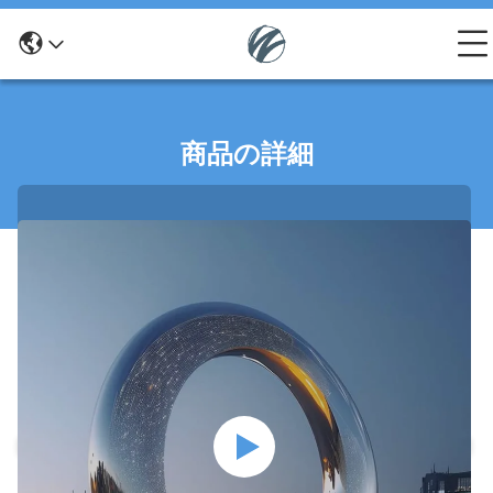
商品の詳細