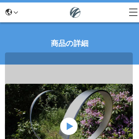
商品の詳細