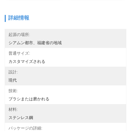
詳細情報
起源の場所:
シアムン都市、福建省の地域
普通サイズ:
カスタマイズされる
設計:
現代
技術:
ブラシまたは磨かれる
材料:
ステンレス鋼
パッケージの詳細: