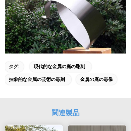
タグ:
現代的な金属の庭の彫刻
抽象的な金属の芸術の彫刻
金属の庭の彫像
関連製品