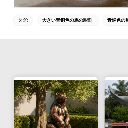
タグ:
大きい青銅色の馬の彫刻
青銅色の