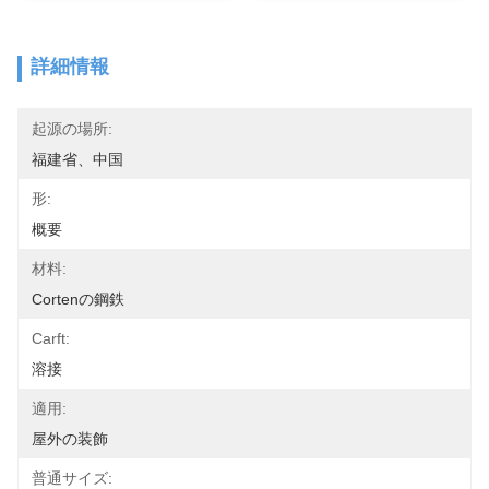
詳細情報
起源の場所:
福建省、中国
形:
概要
材料:
Cortenの鋼鉄
Carft:
溶接
適用:
屋外の装飾
普通サイズ: