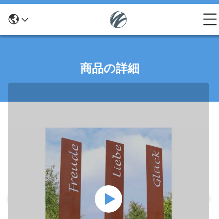
商品の詳細