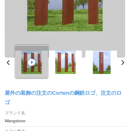
屋外の装飾の注文のCortenの鋼鉄ロゴ、注文のロ
ゴ
ブランド名:
Wangstone