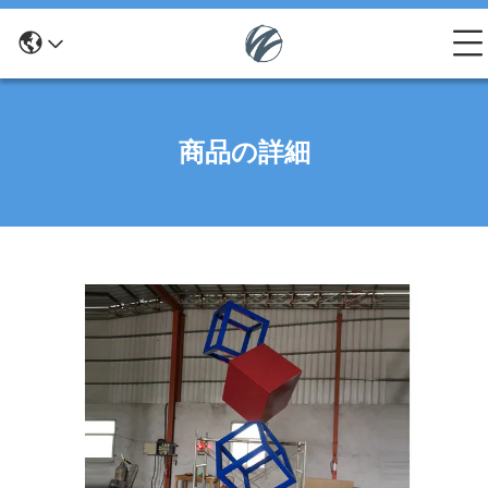
商品の詳細