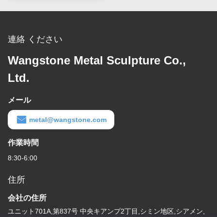
連絡 ください
Wangstone Metal Sculpture Co.,
Ltd.
メール
metal@wangstone.com
作業時間
8:30-6:00
住所
会社の住所
ユニット701A,第837号 中央キアンプ2丁目,シミン地区,シアメン,