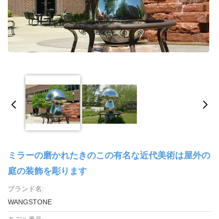
ミラーの磨かれたきのこの有名な近代美術は屋外の
庭の装飾を彫ります
ブランド名:
WANGSTONE