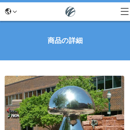
商品の詳細