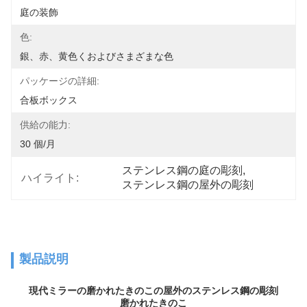
庭の装飾
色:
銀、赤、黄色くおよびさまざまな色
パッケージの詳細:
合板ボックス
供給の能力:
30 個/月
ステンレス鋼の庭の彫刻
, 
ハイライト:
ステンレス鋼の屋外の彫刻
製品説明
現代ミラーの磨かれたきのこの屋外のステンレス鋼の彫刻
磨かれたきのこ