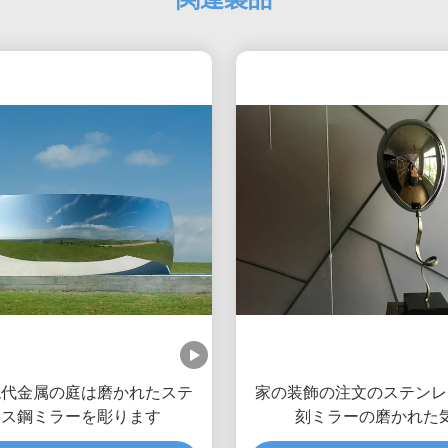
現代金属の庭は磨かれたステ
家の装飾の注文のステンレ
レス鋼ミラーを彫ります
刻ミラーの磨かれた