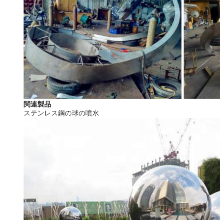
関連製品
ステンレス鋼の球の噴水