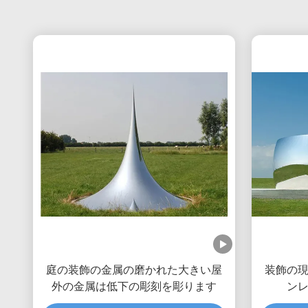
庭の装飾の金属の磨かれた大きい屋
装飾の
外の金属は低下の彫刻を彫ります
ン