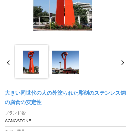
大きい同世代の人の外塗られた彫刻のステンレス鋼
の腐食の安定性
ブランド名:
WANGSTONE