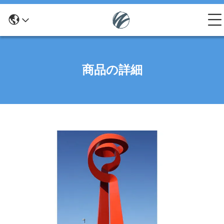
商品の詳細