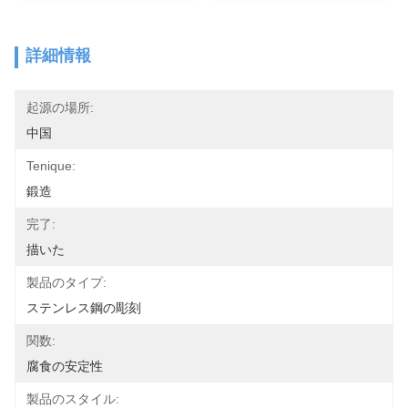
詳細情報
起源の場所:
中国
Tenique:
鍛造
完了:
描いた
製品のタイプ:
ステンレス鋼の彫刻
関数:
腐食の安定性
製品のスタイル: