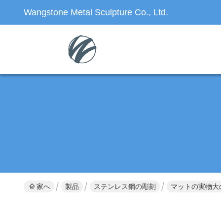
Wangstone Metal Sculpture Co., Ltd.
家へ
製品
ステンレス鋼の彫刻
マットの実物大