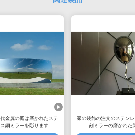
現代金属の庭は磨かれたステ
家の装飾の注文のステンレ
レス鋼ミラーを彫ります
刻ミラーの磨かれた