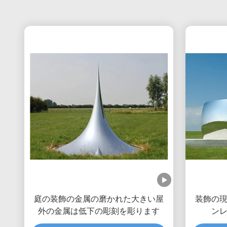
庭の装飾の金属の磨かれた大きい屋
装飾の
外の金属は低下の彫刻を彫ります
ン