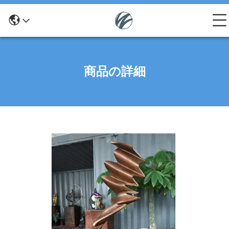
商品の詳細