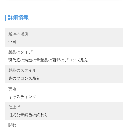
詳細情報
起源の場所:
中国
製品のタイプ:
現代庭の鋳造の骨董品の西部のブロンズ彫刻
製品のスタイル:
庭のブロンズ彫刻
技術:
キャスティング
仕上げ:
旧式な青銅色の終わり
関数: