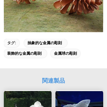
タグ:
抽象的な金属の彫刻
装飾的な金属の彫刻
金属球の彫刻
関連製品