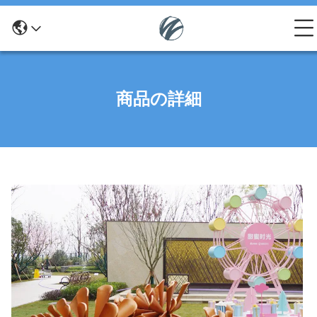
商品の詳細