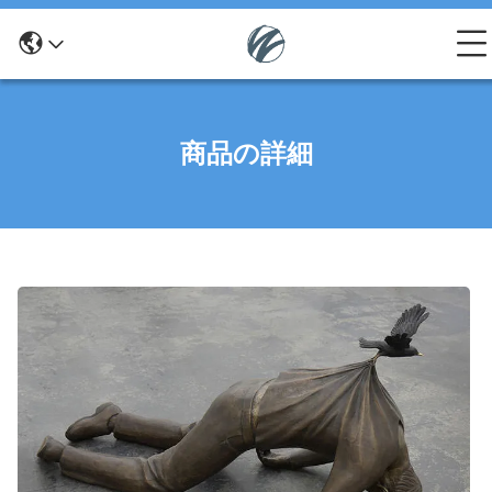
商品の詳細