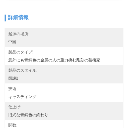
詳細情報
起源の場所:
中国
製品のタイプ:
意外にも青銅色の金属の人の重力挑む彫刻の芸術家
製品のスタイル:
図設計
技術:
キャスティング
仕上げ:
旧式な青銅色の終わり
関数: