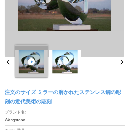
注文のサイズ ミラーの磨かれたステンレス鋼の彫
刻の近代美術の彫刻
ブランド名:
Wangstone