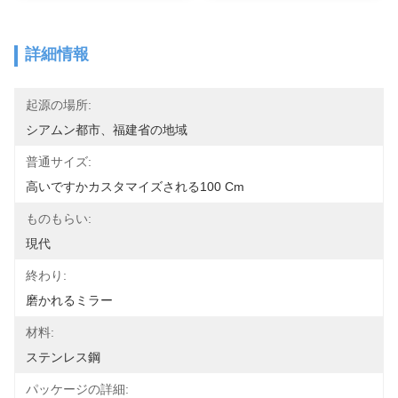
詳細情報
起源の場所:
シアムン都市、福建省の地域
普通サイズ:
高いですかカスタマイズされる100 Cm
ものもらい:
現代
終わり:
磨かれるミラー
材料:
ステンレス鋼
パッケージの詳細: