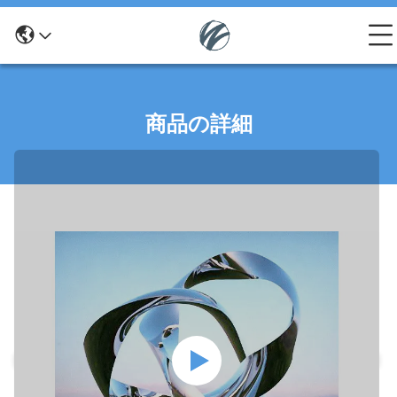
商品の詳細