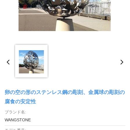
卵の空の形のステンレス鋼の彫刻、金属球の彫刻の
腐食の安定性
ブランド名:
WANGSTONE