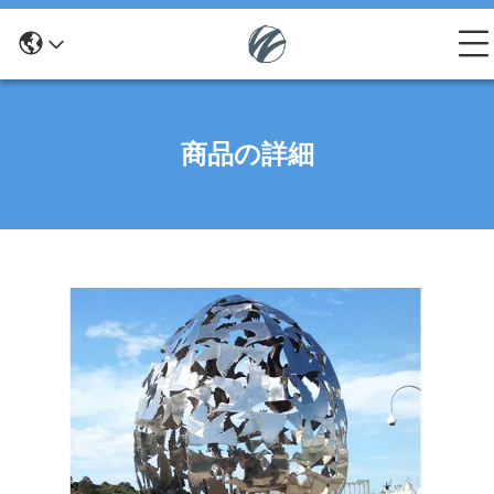
商品の詳細