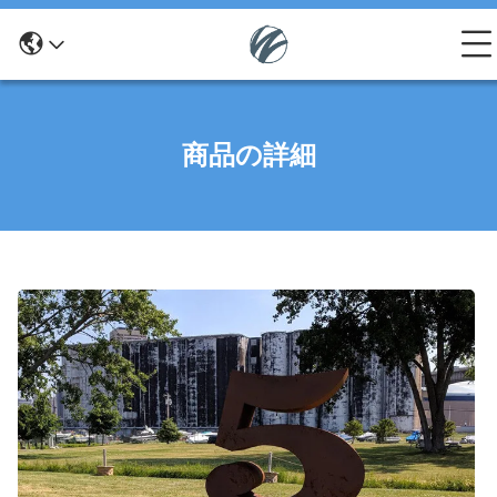
商品の詳細