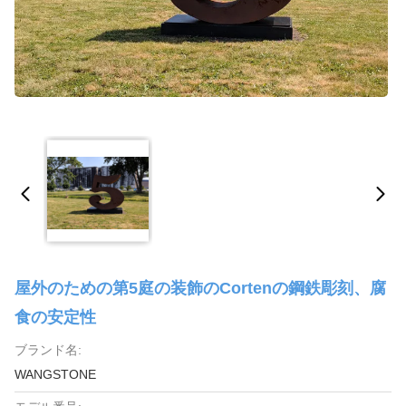
屋外のための第5庭の装飾のCortenの鋼鉄彫刻、腐
食の安定性
ブランド名:
WANGSTONE