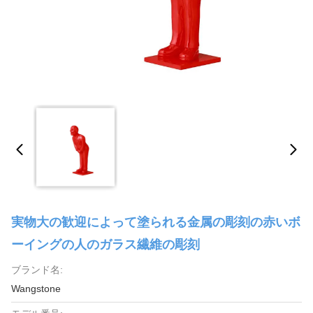
実物大の歓迎によって塗られる金属の彫刻の赤いボ
ーイングの人のガラス繊維の彫刻
ブランド名:
Wangstone