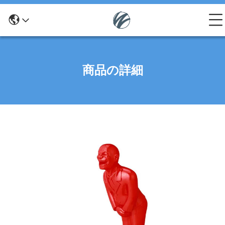
商品の詳細