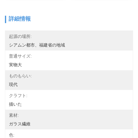
詳細情報
起源の場所:
シアムン都市、福建省の地域
普通サイズ:
実物大
ものもらい:
現代
クラフト:
描いた
素材:
ガラス繊維
色: