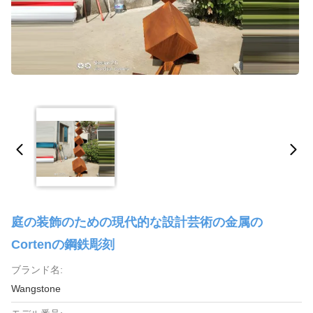
庭の装飾のための現代的な設計芸術の金属の
Cortenの鋼鉄彫刻
ブランド名:
Wangstone