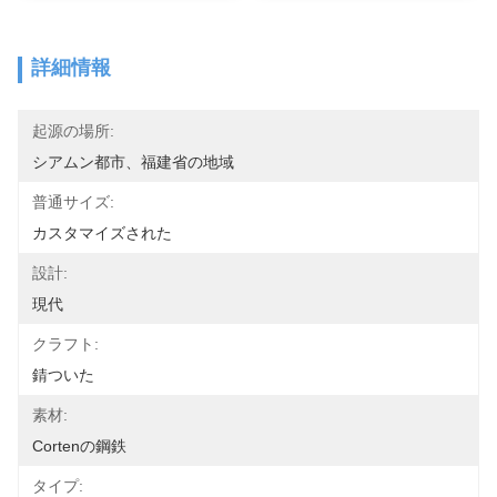
詳細情報
起源の場所:
シアムン都市、福建省の地域
普通サイズ:
カスタマイズされた
設計:
現代
クラフト:
錆ついた
素材:
Cortenの鋼鉄
タイプ: