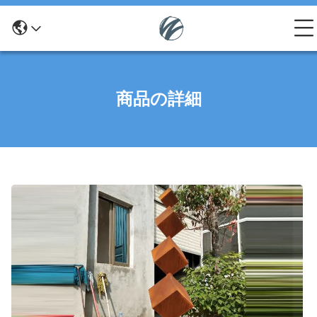
商品の詳細