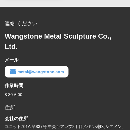
連絡 ください
Wangstone Metal Sculpture Co.,
Ltd.
メール
metal@wangstone.com
作業時間
8:30-6:00
住所
会社の住所
ユニット701A,第837号 中央キアンプ2丁目,シミン地区,シアメン,