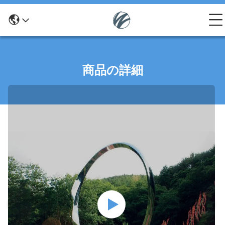
商品の詳細