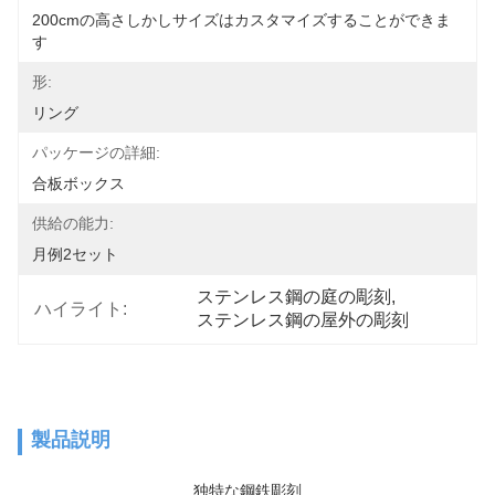
200cmの高さしかしサイズはカスタマイズすることができま
す
形:
リング
パッケージの詳細:
合板ボックス
供給の能力:
月例2セット
ステンレス鋼の庭の彫刻
, 
ハイライト:
ステンレス鋼の屋外の彫刻
製品説明
独特な鋼鉄彫刻