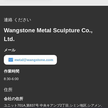
連絡 ください
Wangstone Metal Sculpture Co.,
Ltd.
メール
metal@wangstone.com
作業時間
8:30-6:00
住所
会社の住所
ユニット701A,第837号 中央キアンプ2丁目,シミン地区,シアメン,