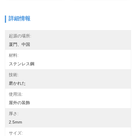
詳細情報
起源の場所:
厦門、中国
材料:
ステンレス鋼
技術:
磨かれた
使用法:
屋外の装飾
厚さ:
2.5mm
サイズ: