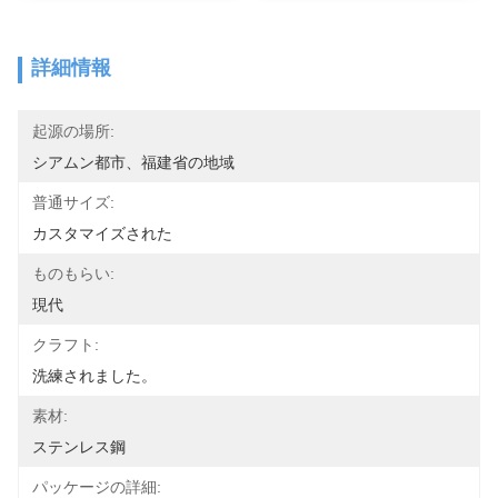
詳細情報
起源の場所:
シアムン都市、福建省の地域
普通サイズ:
カスタマイズされた
ものもらい:
現代
クラフト:
洗練されました。
素材:
ステンレス鋼
パッケージの詳細: