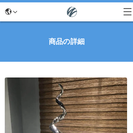
商品の詳細