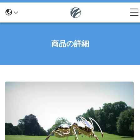
商品の詳細