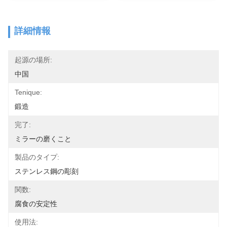
詳細情報
起源の場所:
中国
Tenique:
鍛造
完了:
ミラーの磨くこと
製品のタイプ:
ステンレス鋼の彫刻
関数:
腐食の安定性
使用法: