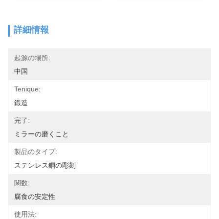
詳細情報
起源の場所:
中国
Tenique:
鍛造
完了:
ミラーの磨くこと
製品のタイプ:
ステンレス鋼の彫刻
関数:
腐食の安定性
使用法: