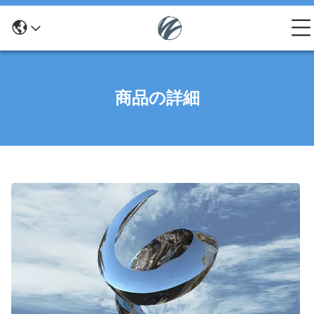
商品の詳細