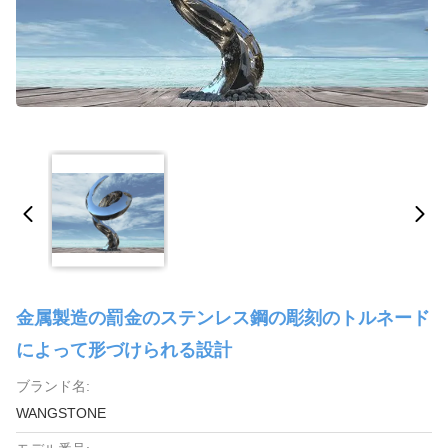
金属製造の罰金のステンレス鋼の彫刻のトルネード
によって形づけられる設計
ブランド名:
WANGSTONE