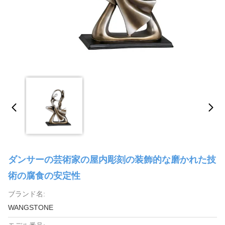
ダンサーの芸術家の屋内彫刻の装飾的な磨かれた技
術の腐食の安定性
ブランド名:
WANGSTONE