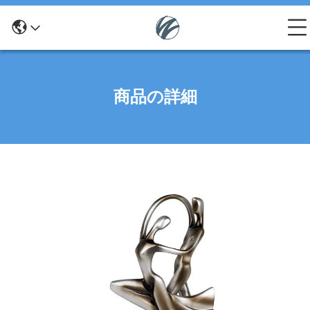
商品の詳細