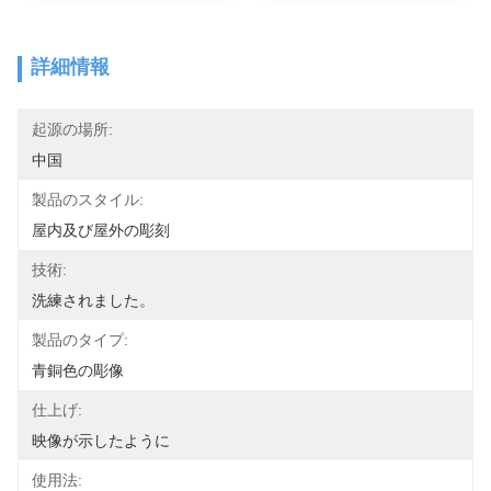
詳細情報
起源の場所:
中国
製品のスタイル:
屋内及び屋外の彫刻
技術:
洗練されました。
製品のタイプ:
青銅色の彫像
仕上げ:
映像が示したように
使用法: