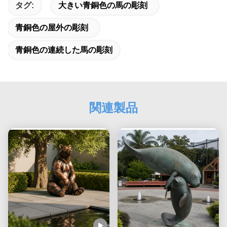
タグ:
大きい青銅色の馬の彫刻
青銅色の屋外の彫刻
青銅色の連続した馬の彫刻
関連製品