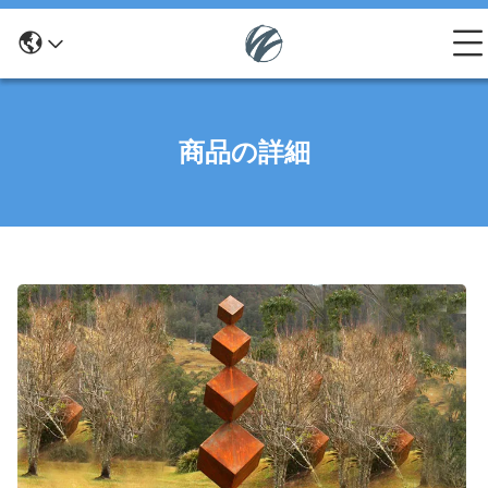
商品の詳細