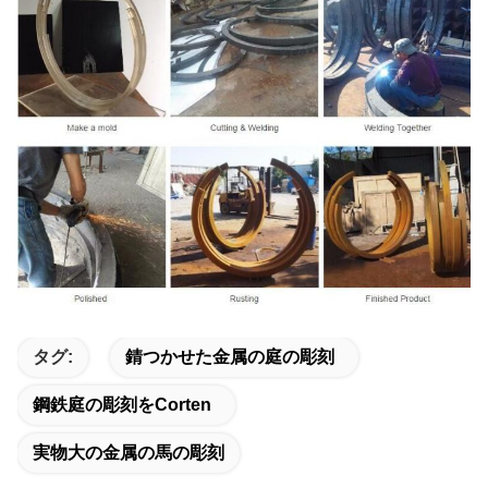
タグ:
錆つかせた金属の庭の彫刻
鋼鉄庭の彫刻をcorten
実物大の金属の馬の彫刻