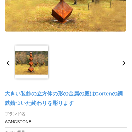
大きい装飾の立方体の形の金属の庭はCortenの鋼
鉄錆ついた終わりを彫ります
ブランド名:
WANGSTONE