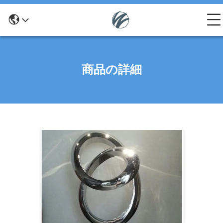
商品の詳細