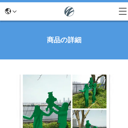
商品の詳細