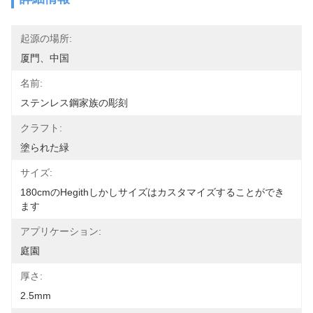
起源の場所:
厦門、中国
名前:
ステンレス鋼家族の彫刻
クラフト:
塗られた緑
サイズ:
180cmのhegithしかしサイズはカスタマイズすることができ
ます
アプリケーション:
庭園
厚さ:
2.5mm