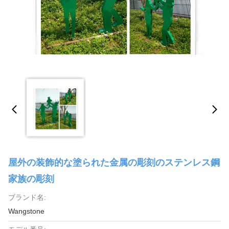
屋外の装飾的な塗られた金属の彫刻のステンレス鋼
家族の彫刻
ブランド名:
Wangstone