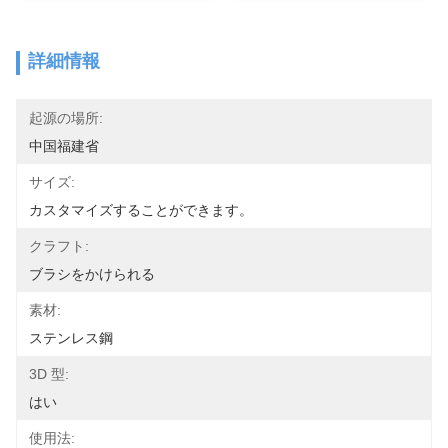
詳細情報
起源の場所:
中国福建省
サイズ:
カスタマイズすることができます。
クラフト:
ブラシをかけられる
素材:
ステンレス鋼
3D 型:
はい
使用法: