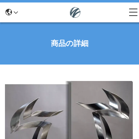
商品の詳細