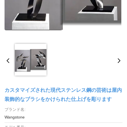
カスタマイズされた現代ステンレス鋼の芸術は屋内
装飾的なブラシをかけられた仕上げを彫ります
ブランド名:
Wangstone