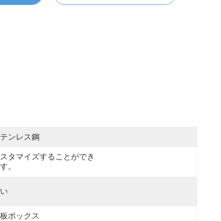
テンレス鋼
スタマイズすることができ
す。
い
板ボックス