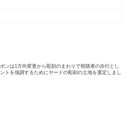
ボンは1方向変更から彫刻のまわりで視聴者の歩行とし
ントを強調するためにヤードの彫刻の土地を選定しまし