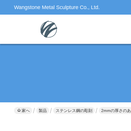
Wangstone Metal Sculpture Co., Ltd.
家へ
製品
ステンレス鋼の彫刻
2mmの厚さの