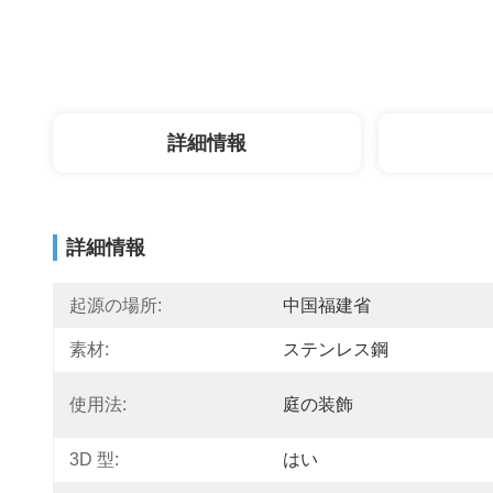
詳細情報
詳細情報
起源の場所:
中国福建省
素材:
ステンレス鋼
使用法:
庭の装飾
3D 型:
はい