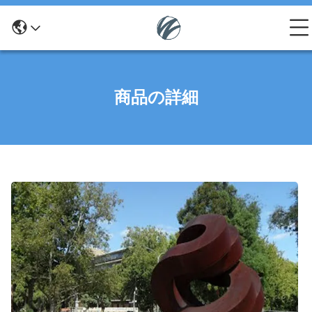
商品の詳細