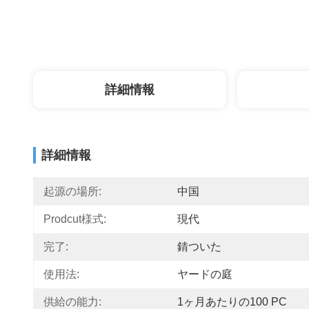
詳細情報
詳細情報
起源の場所:
中国
Prodcut様式:
現代
完了:
錆ついた
使用法:
ヤードの庭
供給の能力:
1ヶ月あたりの100 PC