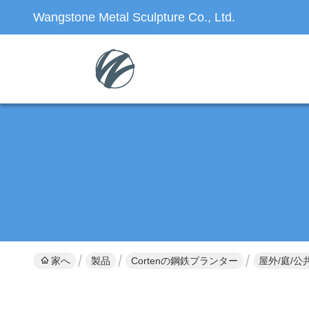
Wangstone Metal Sculpture Co., Ltd.
家へ
製品
Cortenの鋼鉄プランター
屋外/庭/