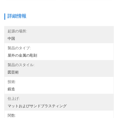
詳細情報
起源の場所:
中国
製品のタイプ:
屋外の金属の彫刻
製品のスタイル:
図芸術
技術:
鍛造
仕上げ:
マットおよびサンドブラスティング
関数: