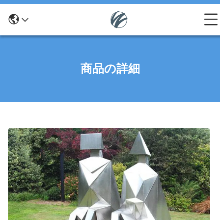
商品の詳細