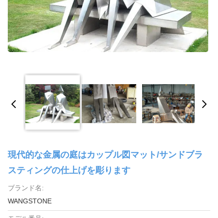
現代的な金属の庭はカップル図マット/サンドブラ
スティングの仕上げを彫ります
ブランド名:
WANGSTONE