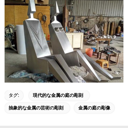
タグ:
現代的な金属の庭の彫刻
抽象的な金属の芸術の彫刻
金属の庭の彫像