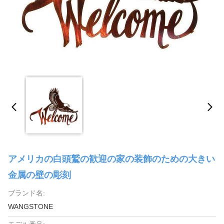
アメリカの白頭鷲の歓迎の家の装飾のための大きい
金属の壁の彫刻
ブランド名:
WANGSTONE