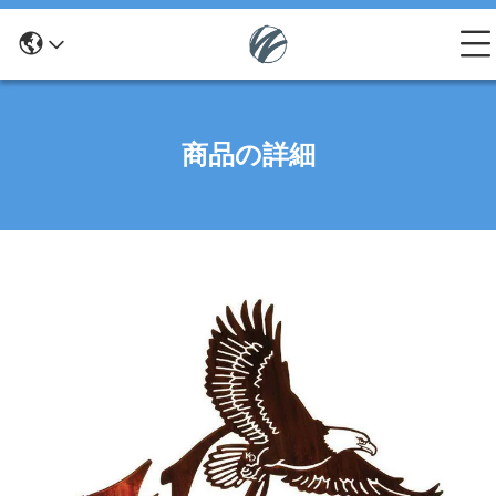
商品の詳細