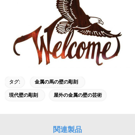
タグ:
金属の馬の壁の彫刻
現代壁の彫刻
屋外の金属の壁の芸術
関連製品