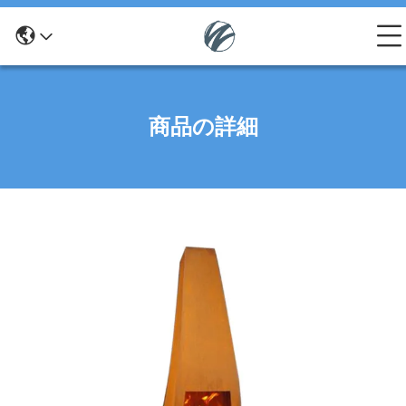
商品の詳細