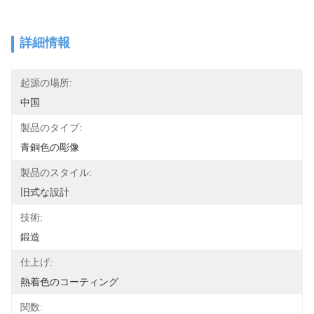
詳細情報
起源の場所:
中国
製品のタイプ:
青銅色の彫像
製品のスタイル:
旧式な設計
技術:
鍛造
仕上げ:
熱着色のコーティング
関数: