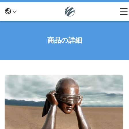
商品の詳細