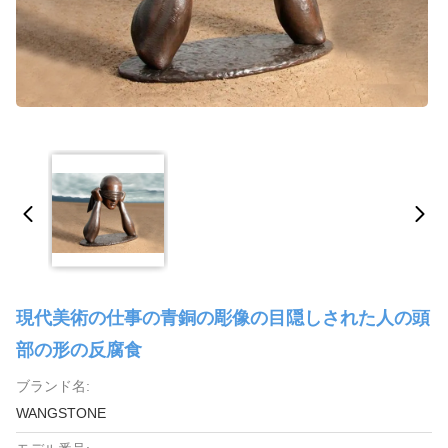
現代美術の仕事の青銅の彫像の目隠しされた人の頭
部の形の反腐食
ブランド名:
WANGSTONE