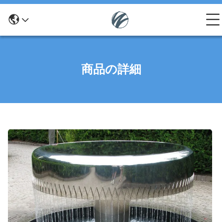
商品の詳細