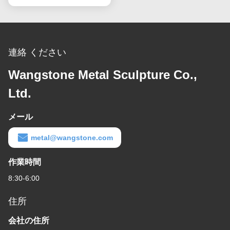
連絡 ください
Wangstone Metal Sculpture Co.,
Ltd.
メール
metal@wangstone.com
作業時間
8:30-6:00
住所
会社の住所