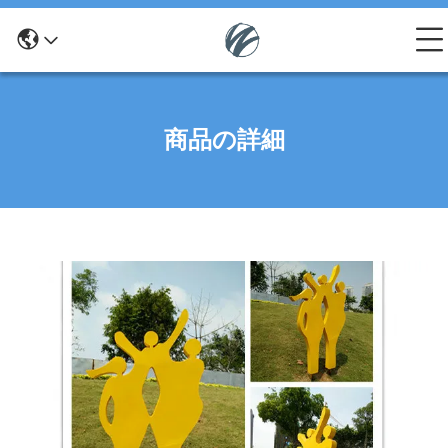
商品の詳細